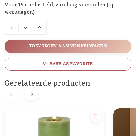
Voor 15 uur besteld, vandaag verzonden (op
werkdagen)
TOEVOEGEN AAN WINKELWAGEN
SAVE AS FAVORITE
Gerelateerde producten