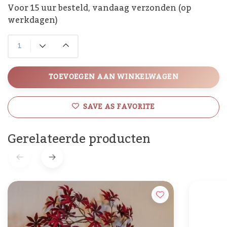
Voor 15 uur besteld, vandaag verzonden (op
werkdagen)
TOEVOEGEN AAN WINKELWAGEN
SAVE AS FAVORITE
Gerelateerde producten