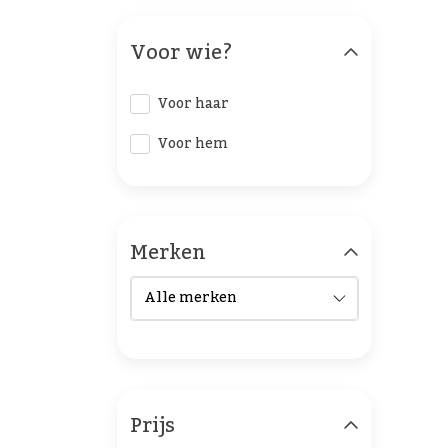
Voor wie?
Voor haar
Voor hem
Merken
Prijs