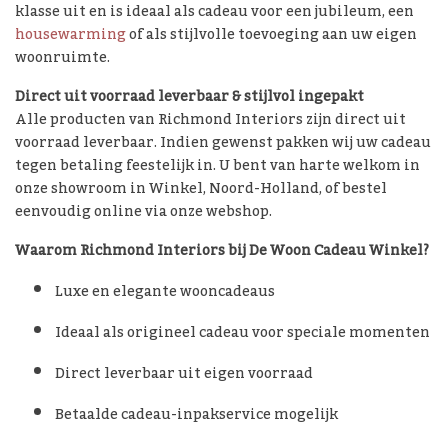
klasse uit en is ideaal als cadeau voor een jubileum, een
housewarming
of als stijlvolle toevoeging aan uw eigen
woonruimte.
Direct uit voorraad leverbaar & stijlvol ingepakt
Alle producten van Richmond Interiors zijn direct uit
voorraad leverbaar. Indien gewenst pakken wij uw cadeau
tegen betaling feestelijk in. U bent van harte welkom in
onze showroom in Winkel, Noord-Holland, of bestel
eenvoudig online via onze webshop.
Waarom Richmond Interiors bij De Woon Cadeau Winkel?
Luxe en elegante wooncadeaus
Ideaal als origineel cadeau voor speciale momenten
Direct leverbaar uit eigen voorraad
Betaalde cadeau-inpakservice mogelijk