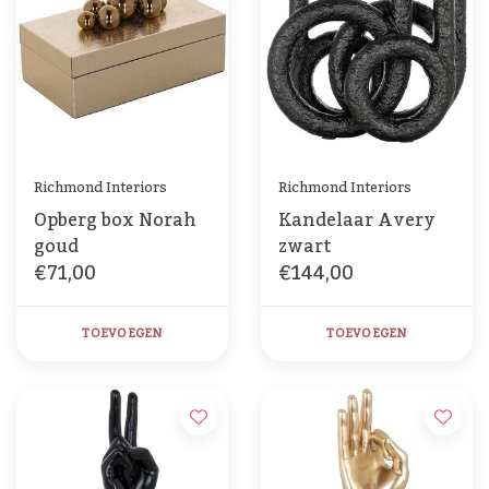
Richmond Interiors
Richmond Interiors
Opberg box Norah
Kandelaar Avery
goud
zwart
€71,00
€144,00
TOEVOEGEN
TOEVOEGEN