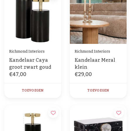
Richmond Interiors
Richmond Interiors
Kandelaar Caya
Kandelaar Meral
groot zwart goud
klein
€47,00
€29,00
TOEVOEGEN
TOEVOEGEN