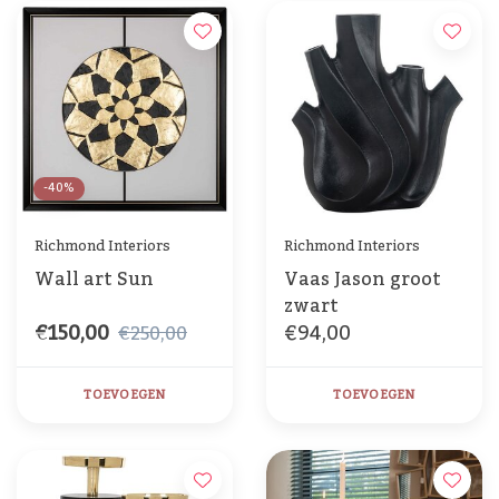
-40%
Richmond Interiors
Richmond Interiors
Wall art Sun
Vaas Jason groot
zwart
€150,00
€94,00
€250,00
TOEVOEGEN
TOEVOEGEN