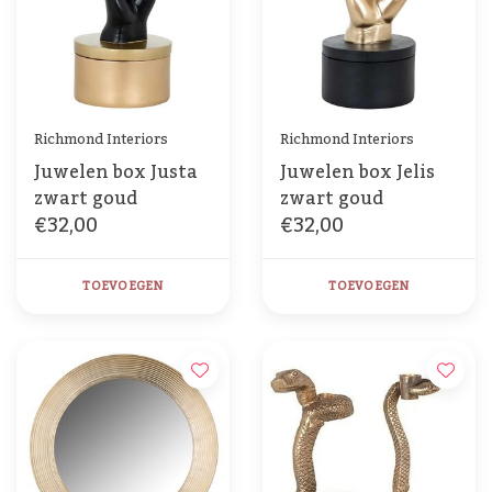
Richmond Interiors
Richmond Interiors
Juwelen box Justa
Juwelen box Jelis
zwart goud
zwart goud
€32,00
€32,00
TOEVOEGEN
TOEVOEGEN