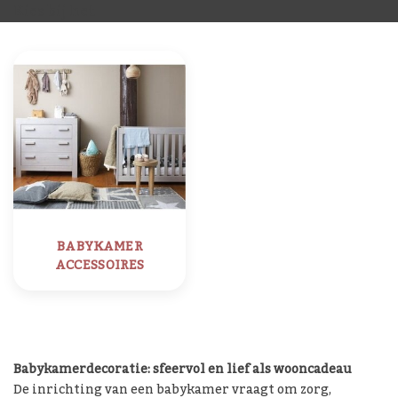
Kies bij het
BABYKAMER
ACCESSOIRES
Babykamerdecoratie: sfeervol en lief als wooncadeau
De inrichting van een babykamer vraagt om zorg,