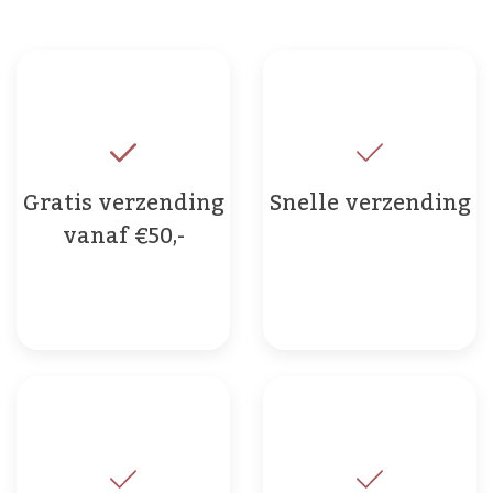
Gratis verzending
Snelle verzending
vanaf €50,-