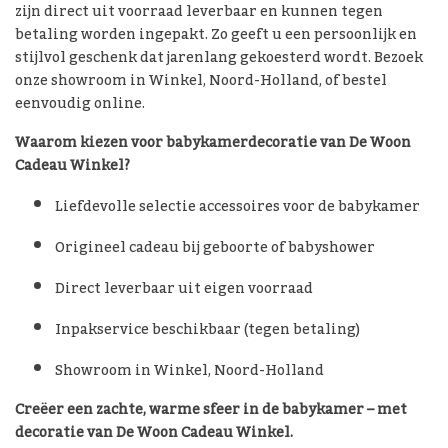
zijn direct uit voorraad leverbaar en kunnen tegen
betaling worden ingepakt. Zo geeft u een persoonlijk en
stijlvol geschenk dat jarenlang gekoesterd wordt. Bezoek
onze showroom in Winkel, Noord-Holland, of bestel
eenvoudig online.
Waarom kiezen voor babykamerdecoratie van De Woon
Cadeau Winkel?
Liefdevolle selectie accessoires voor de babykamer
Origineel cadeau bij geboorte of babyshower
Direct leverbaar uit eigen voorraad
Inpakservice beschikbaar (tegen betaling)
Showroom in Winkel, Noord-Holland
Creëer een zachte, warme sfeer in de babykamer – met
decoratie van De Woon Cadeau Winkel.