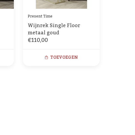
Present Time
Wijnrek Single Floor
metaal goud
€110,00
TOEVOEGEN