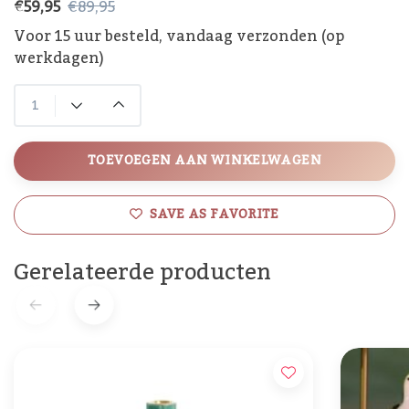
€59,95
€89,95
Voor 15 uur besteld, vandaag verzonden (op
werkdagen)
TOEVOEGEN AAN WINKELWAGEN
SAVE AS FAVORITE
Gerelateerde producten