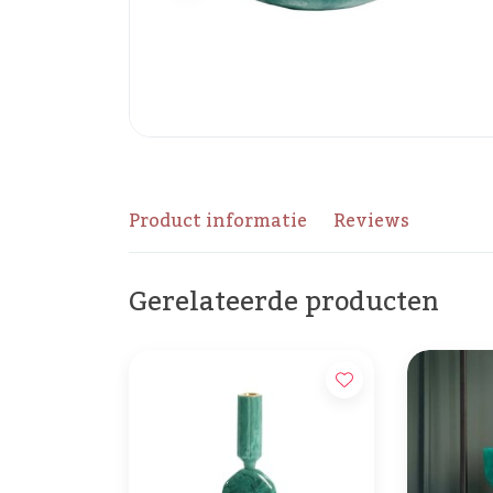
Product informatie
Reviews
Gerelateerde producten