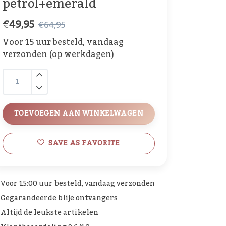
petrol+emerald
€49,95
€64,95
Voor 15 uur besteld, vandaag
verzonden (op werkdagen)
TOEVOEGEN AAN WINKELWAGEN
SAVE AS FAVORITE
Voor 15:00 uur besteld, vandaag verzonden
Gegarandeerde blije ontvangers
Altijd de leukste artikelen