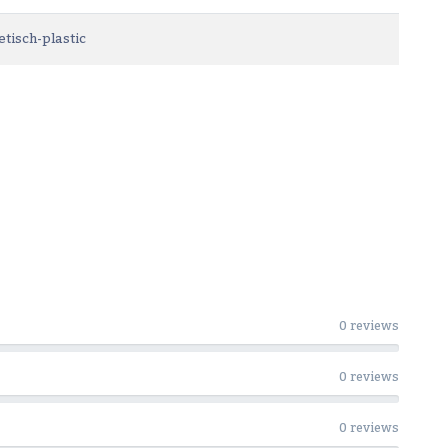
etisch-plastic
0 reviews
0 reviews
0 reviews