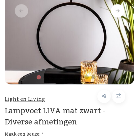
Light en Living
Lampvoet LIVA mat zwart -
Diverse afmetingen
Maak een keuze:
*