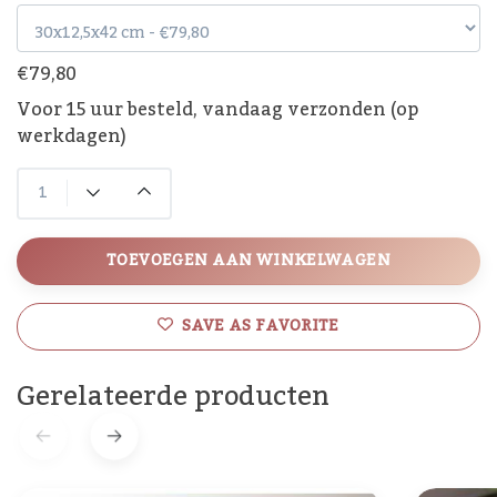
€79,80
Voor 15 uur besteld, vandaag verzonden (op
werkdagen)
TOEVOEGEN AAN WINKELWAGEN
SAVE AS FAVORITE
Gerelateerde producten