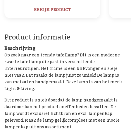
BEKIJK PRODUCT
Product informatie
Beschrijving
Op zoek naar een trendy tafellamp? Dit is een moderne
zwarte tafellamp die past in verschillende
interieurstijlen. Het frame is een blikvanger en zie je
niet vaak. Dat maakt de lamp juist zo uniek! De lamp is
van metaal en handgemaakt. Deze lamp is van het merk
Light & Living.
Dit product is uniek doordat de lamp handgemaakt is,
daardoor kan het product oneffenheden bevatten. De
lamp wordt exclusief lichtbron en excl. lampenkap
geleverd. Maak de lamp gelijk compleet met een mooie
lampenkap uit ons assortiment.