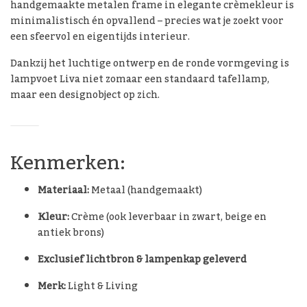
handgemaakte metalen frame in elegante crèmekleur is
minimalistisch én opvallend – precies wat je zoekt voor
een sfeervol en eigentijds interieur.
Dankzij het luchtige ontwerp en de ronde vormgeving is
lampvoet Liva niet zomaar een standaard tafellamp,
maar een designobject op zich.
Kenmerken:
Materiaal:
Metaal (handgemaakt)
Kleur:
Crème (ook leverbaar in zwart, beige en
antiek brons)
Exclusief lichtbron & lampenkap geleverd
Merk:
Light & Living