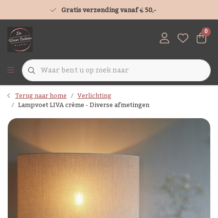
Gratis verzending vanaf € 50,-
0
Terug naar home
Verlichting
Lampvoet LIVA crème - Diverse afmetingen