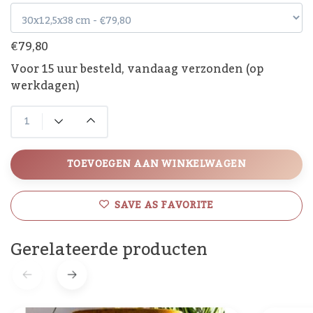
€79,80
Voor 15 uur besteld, vandaag verzonden (op
werkdagen)
TOEVOEGEN AAN WINKELWAGEN
SAVE AS FAVORITE
Gerelateerde producten