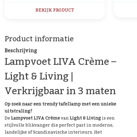
BEKIJK PRODUCT
Product informatie
Beschrijving
Lampvoet LIVA Crème –
Light & Living |
Verkrijgbaar in 3 maten
Op zoek naar een trendy tafellamp met een unieke
uitstraling?
De
Lampvoet LIVA Crème
van
Light & Living
is een
stijlvolle blikvanger die perfect past in moderne,
landelijke of Scandinavische interieurs. Het