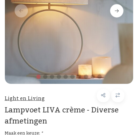
Light en Living
Lampvoet LIVA crème - Diverse
afmetingen
Maak een keuze:
*