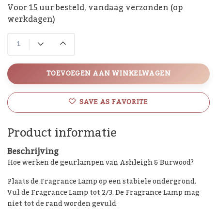
Voor 15 uur besteld, vandaag verzonden (op
werkdagen)
TOEVOEGEN AAN WINKELWAGEN
SAVE AS FAVORITE
Product informatie
Beschrijving
Hoe werken de geurlampen van Ashleigh & Burwood?
Plaats de Fragrance Lamp op een stabiele ondergrond.
Vul de Fragrance Lamp tot 2/3. De Fragrance Lamp mag
niet tot de rand worden gevuld.