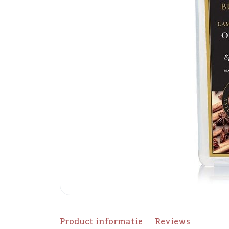
Product informatie
Reviews