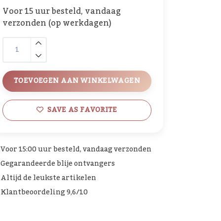
Voor 15 uur besteld, vandaag
verzonden (op werkdagen)
TOEVOEGEN AAN WINKELWAGEN
SAVE AS FAVORITE
Voor 15:00 uur besteld, vandaag verzonden
Gegarandeerde blije ontvangers
Altijd de leukste artikelen
Klantbeoordeling 9,6/10