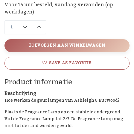
Voor 15 uur besteld, vandaag verzonden (op
werkdagen)
TOEVOEGEN AAN WINKELWAGEN
SAVE AS FAVORITE
Product informatie
Beschrijving
Hoe werken de geurlampen van Ashleigh & Burwood?
Plaats de Fragrance Lamp op een stabiele ondergrond.
Vul de Fragrance Lamp tot 2/3. De Fragrance Lamp mag
niet tot de rand worden gevuld.