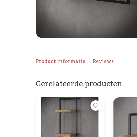
Product informatie
Reviews
Gerelateerde producten