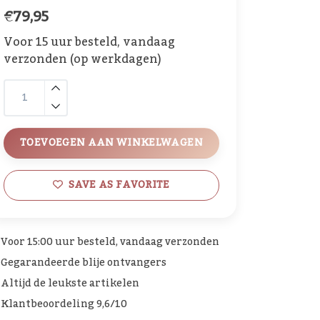
€79,95
Voor 15 uur besteld, vandaag
verzonden (op werkdagen)
TOEVOEGEN AAN WINKELWAGEN
SAVE AS FAVORITE
Voor 15:00 uur besteld, vandaag verzonden
Gegarandeerde blije ontvangers
Altijd de leukste artikelen
Klantbeoordeling 9,6/10