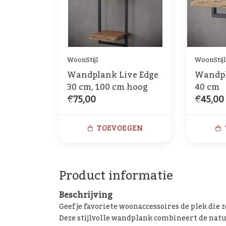
WoonStijl
WoonStijl
Wandplank Live Edge
Wandpl
30 cm, 100 cm hoog
40 cm
€75,00
€45,00
TOEVOEGEN
Product informatie
Beschrijving
Geef je favoriete woonaccessoires de plek die
Deze stijlvolle wandplank combineert de natu