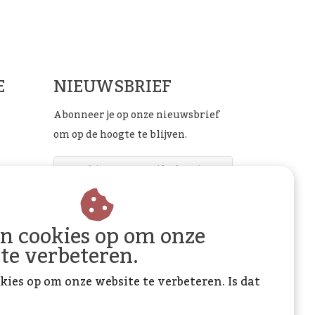
ials
E
NIEUWSBRIEF
Abonneer je op onze nieuwsbrief
om op de hoogte te blijven.
ABONNEER
an cookies op om onze
 te verbeteren.
kies op om onze website te verbeteren. Is dat