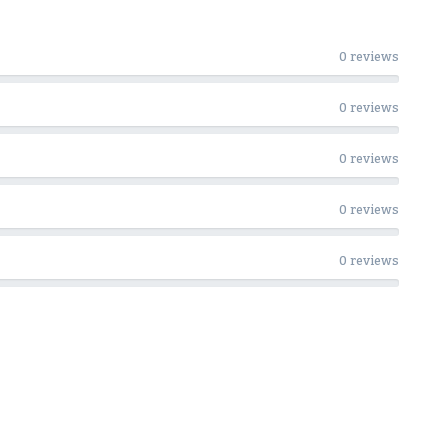
0 reviews
0 reviews
0 reviews
0 reviews
0 reviews