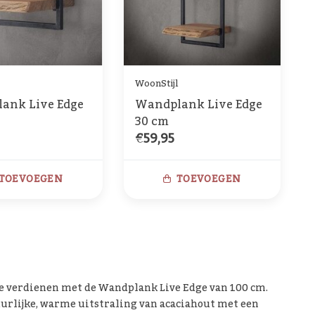
WoonStijl
ank Live Edge
Wandplank Live Edge
30 cm
€59,95
TOEVOEGEN
TOEVOEGEN
 ze verdienen met de Wandplank Live Edge van 100 cm.
urlijke, warme uitstraling van acaciahout met een