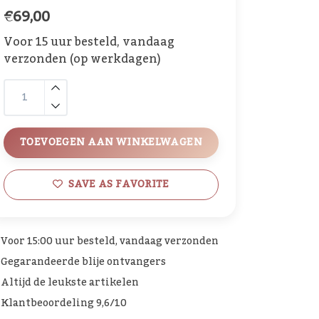
€69,00
Voor 15 uur besteld, vandaag
verzonden (op werkdagen)
TOEVOEGEN AAN WINKELWAGEN
SAVE AS FAVORITE
Voor 15:00 uur besteld, vandaag verzonden
Gegarandeerde blije ontvangers
Altijd de leukste artikelen
Klantbeoordeling 9,6/10