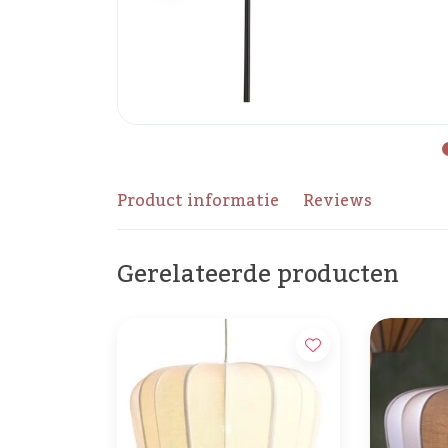
Product informatie
Reviews
Gerelateerde producten