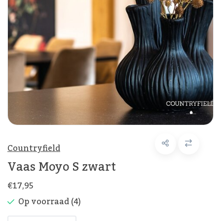
Countryfield
Vaas Moyo S zwart
€17,95
Op voorraad (4)