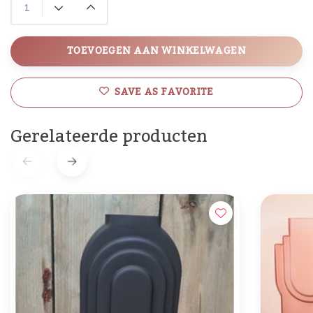
TOEVOEGEN AAN WINKELWAGEN
SAVE AS FAVORITE
Gerelateerde producten