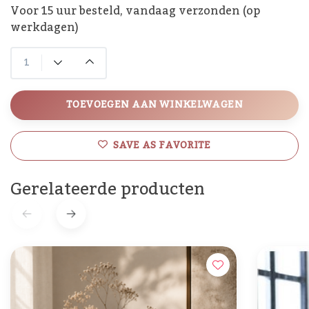
Voor 15 uur besteld, vandaag verzonden (op
werkdagen)
TOEVOEGEN AAN WINKELWAGEN
SAVE AS FAVORITE
Gerelateerde producten