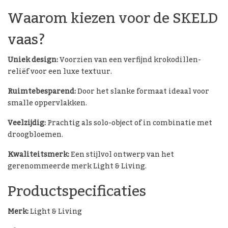
Waarom kiezen voor de SKELD
vaas?
Uniek design:
Voorzien van een verfijnd krokodillen-
reliëf voor een luxe textuur.
Ruimtebesparend:
Door het slanke formaat ideaal voor
smalle oppervlakken.
Veelzijdig:
Prachtig als solo-object of in combinatie met
droogbloemen.
Kwaliteitsmerk:
Een stijlvol ontwerp van het
gerenommeerde merk Light & Living.
Productspecificaties
Merk:
Light & Living