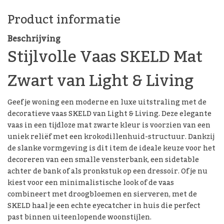
Product informatie
Beschrijving
Stijlvolle Vaas SKELD Mat
Zwart van Light & Living
Geef je woning een moderne en luxe uitstraling met de
decoratieve vaas SKELD van Light & Living. Deze elegante
vaas in een tijdloze mat zwarte kleur is voorzien van een
uniek reliëf met een krokodillenhuid-structuur. Dankzij
de slanke vormgeving is dit item de ideale keuze voor het
decoreren van een smalle vensterbank, een sidetable
achter de bank of als pronkstuk op een dressoir. Of je nu
kiest voor een minimalistische look of de vaas
combineert met droogbloemen en sierveren, met de
SKELD haal je een echte eyecatcher in huis die perfect
past binnen uiteenlopende woonstijlen.