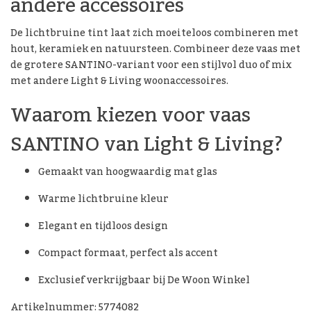
andere accessoires
De lichtbruine tint laat zich moeiteloos combineren met
hout, keramiek en natuursteen. Combineer deze vaas met
de grotere SANTINO-variant voor een stijlvol duo of mix
met andere Light & Living woonaccessoires.
Waarom kiezen voor vaas
SANTINO van Light & Living?
Gemaakt van hoogwaardig mat glas
Warme lichtbruine kleur
Elegant en tijdloos design
Compact formaat, perfect als accent
Exclusief verkrijgbaar bij De Woon Winkel
Artikelnummer: 5774082