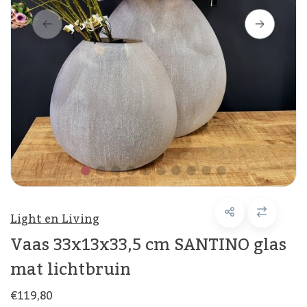
Light en Living
Vaas 33x13x33,5 cm SANTINO glas
mat lichtbruin
€119,80