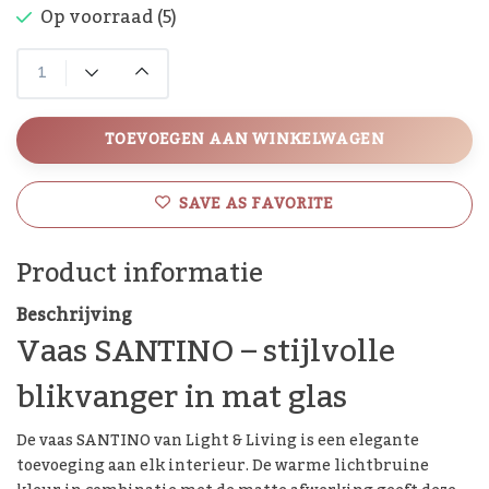
Op voorraad (5)
TOEVOEGEN AAN WINKELWAGEN
SAVE AS FAVORITE
Product informatie
Beschrijving
Vaas SANTINO – stijlvolle
blikvanger in mat glas
De vaas SANTINO van Light & Living is een elegante
toevoeging aan elk interieur. De warme lichtbruine