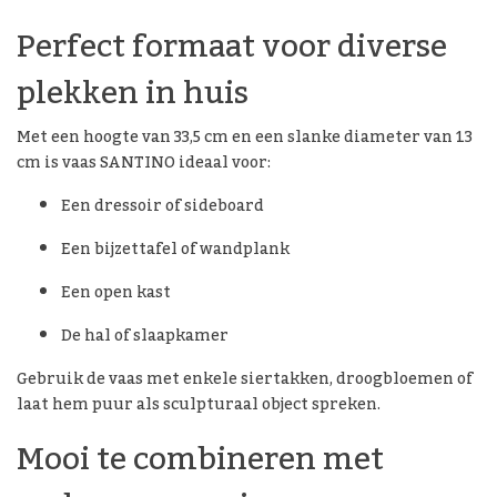
Perfect formaat voor diverse
plekken in huis
Met een hoogte van 33,5 cm en een slanke diameter van 13
cm is vaas SANTINO ideaal voor:
Een dressoir of sideboard
Een bijzettafel of wandplank
Een open kast
De hal of slaapkamer
Gebruik de vaas met enkele siertakken, droogbloemen of
laat hem puur als sculpturaal object spreken.
Mooi te combineren met