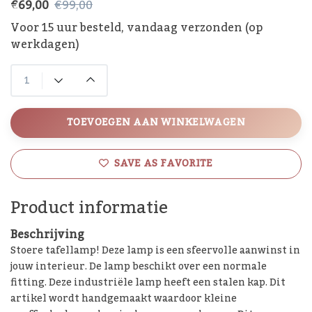
€69,00
€99,00
Voor 15 uur besteld, vandaag verzonden (op
werkdagen)
TOEVOEGEN AAN WINKELWAGEN
SAVE AS FAVORITE
Product informatie
Beschrijving
Stoere tafellamp! Deze lamp is een sfeervolle aanwinst in
jouw interieur. De lamp beschikt over een normale
fitting. Deze industriële lamp heeft een stalen kap. Dit
artikel wordt handgemaakt waardoor kleine