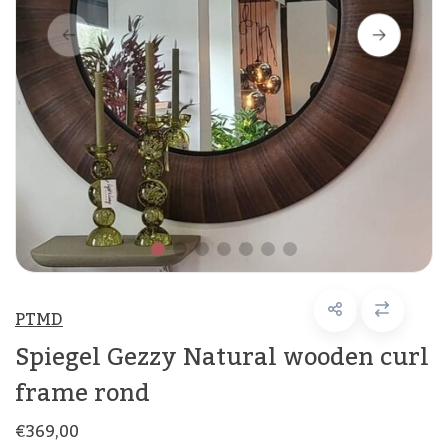
PTMD
Spiegel Gezzy Natural wooden curl
frame rond
€369,00