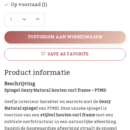
Op voorraad (1)
TOEVOEGEN AAN WINKELWAGEN
SAVE AS FAVORITE
Product informatie
Beschrijving
Spiegel Gezzy Natural houten curl frame – PTMD
Geef je interieur karakter en warmte met de
Gezzy
Natural spiegel
van PTMD. Deze unieke spiegel is
voorzien van een
stijlvol houten curl frame
met een
subtiele nerfstructuur in een natuurlijke afwerking.
Dankzij de hoogwaardige afwerking straalt de spiegel