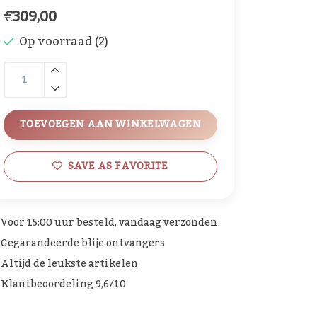
€309,00
Op voorraad (2)
TOEVOEGEN AAN WINKELWAGEN
SAVE AS FAVORITE
Voor 15:00 uur besteld, vandaag verzonden
Gegarandeerde blije ontvangers
Altijd de leukste artikelen
Klantbeoordeling 9,6/10