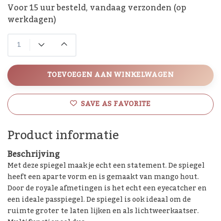
Voor 15 uur besteld, vandaag verzonden (op
werkdagen)
TOEVOEGEN AAN WINKELWAGEN
SAVE AS FAVORITE
Product informatie
Beschrijving
Met deze spiegel maak je echt een statement. De spiegel
heeft een aparte vorm en is gemaakt van mango hout.
Door de royale afmetingen is het echt een eyecatcher en
een ideale passpiegel. De spiegel is ook ideaal om de
ruimte groter te laten lijken en als lichtweerkaatser.