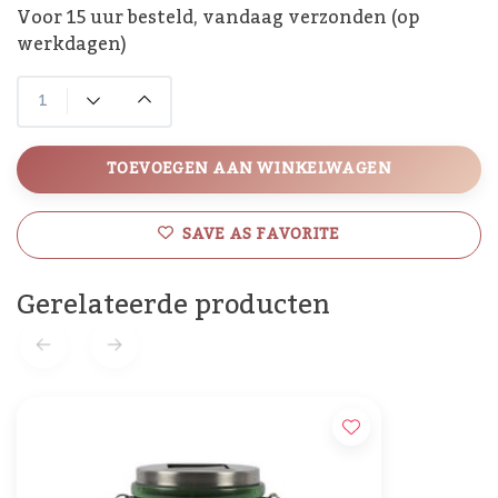
Voor 15 uur besteld, vandaag verzonden (op
werkdagen)
TOEVOEGEN AAN WINKELWAGEN
SAVE AS FAVORITE
Gerelateerde producten