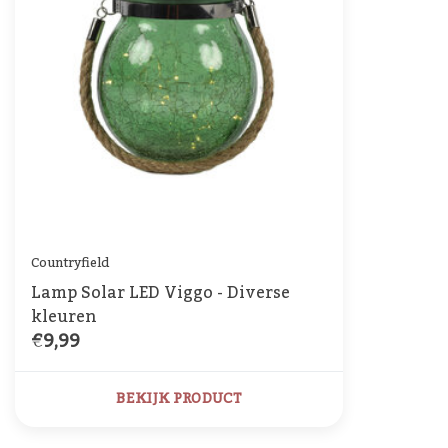
Countryfield
Lamp Solar LED Viggo - Diverse
kleuren
€9,99
BEKIJK PRODUCT