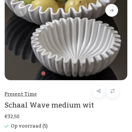
Present Time
Schaal Wave medium wit
€32,50
Op voorraad (5)