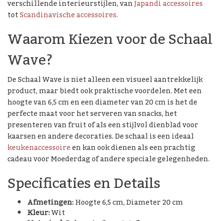
verschillende interieurstijlen, van
Japandi accessoires
tot
Scandinavische accessoires
.
Waarom Kiezen voor de Schaal
Wave?
De Schaal Wave is niet alleen een visueel aantrekkelijk
product, maar biedt ook praktische voordelen. Met een
hoogte van 6,5 cm en een diameter van 20 cm is het de
perfecte maat voor het serveren van snacks, het
presenteren van fruit of als een stijlvol dienblad voor
kaarsen en andere decoraties. De schaal is een ideaal
keukenaccessoire
en kan ook dienen als een prachtig
cadeau voor Moederdag of andere speciale gelegenheden.
Specificaties en Details
Afmetingen:
Hoogte 6,5 cm, Diameter 20 cm
Kleur:
Wit