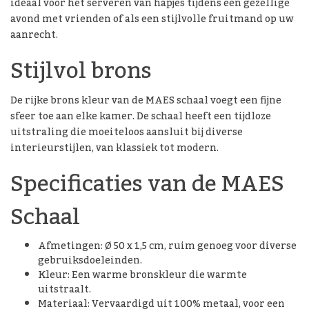
ideaal voor het serveren van hapjes tijdens een gezellige
avond met vrienden of als een stijlvolle fruitmand op uw
aanrecht.
Stijlvol brons
De rijke brons kleur van de MAES schaal voegt een fijne
sfeer toe aan elke kamer. De schaal heeft een tijdloze
uitstraling die moeiteloos aansluit bij diverse
interieurstijlen, van klassiek tot modern.
Specificaties van de MAES
Schaal
Afmetingen: Ø 50 x 1,5 cm, ruim genoeg voor diverse
gebruiksdoeleinden.
Kleur: Een warme bronskleur die warmte
uitstraalt.
Materiaal: Vervaardigd uit 100% metaal, voor een