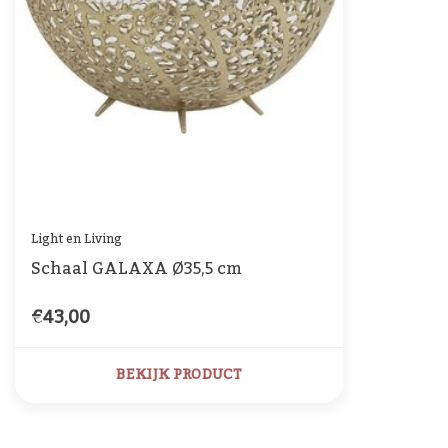
Light en Living
Schaal GALAXA Ø35,5 cm
€43,00
BEKIJK PRODUCT