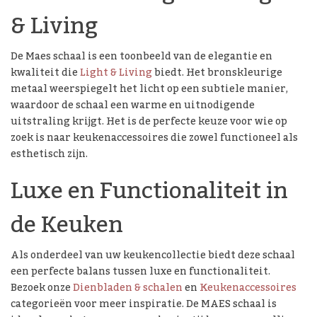
& Living
De Maes schaal is een toonbeeld van de elegantie en
kwaliteit die
Light & Living
biedt. Het bronskleurige
metaal weerspiegelt het licht op een subtiele manier,
waardoor de schaal een warme en uitnodigende
uitstraling krijgt. Het is de perfecte keuze voor wie op
zoek is naar keukenaccessoires die zowel functioneel als
esthetisch zijn.
Luxe en Functionaliteit in
de Keuken
Als onderdeel van uw keukencollectie biedt deze schaal
een perfecte balans tussen luxe en functionaliteit.
Bezoek onze
Dienbladen & schalen
en
Keukenaccessoires
categorieën voor meer inspiratie. De MAES schaal is