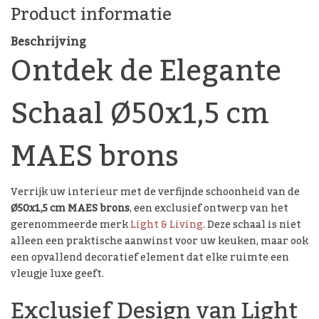
Product informatie
Beschrijving
Ontdek de Elegante
Schaal Ø50x1,5 cm
MAES brons
Verrijk uw interieur met de verfijnde schoonheid van de
Ø50x1,5 cm MAES brons
, een exclusief ontwerp van het
gerenommeerde merk
Light & Living
. Deze schaal is niet
alleen een praktische aanwinst voor uw keuken, maar ook
een opvallend decoratief element dat elke ruimte een
vleugje luxe geeft.
Exclusief Design van Light