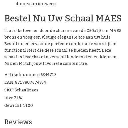
duurzaam ontwerp.
Bestel Nu Uw Schaal MAES
Laat u betoveren door de charme van de Ø50x1,5 cm MAES
brons en voeg een vleugje elegantie toe aan uw huis.
Bestel nu en ervaar de perfecte combinatie van stijl en
functionaliteit die deze schaal te bieden heeft. Deze
schaal is leverbaar in verschillende maten en kleuren.
Mix en Match jouw favoriete combinatie.
Artikelnummer: 6344718
EAN: 8717807674854
SKU: SchaalMaes
btw: 21%
Gewicht: 1100
Reviews