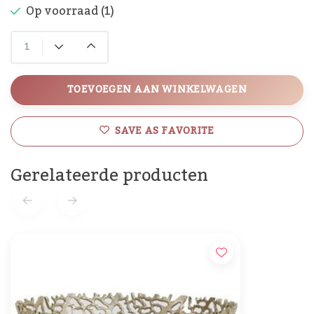
Op voorraad (1)
TOEVOEGEN AAN WINKELWAGEN
SAVE AS FAVORITE
Gerelateerde producten