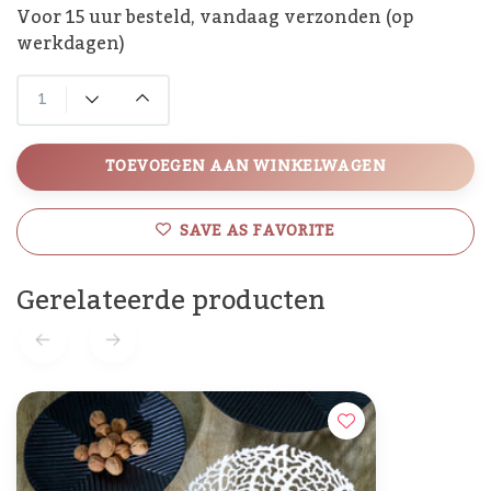
Voor 15 uur besteld, vandaag verzonden (op
werkdagen)
TOEVOEGEN AAN WINKELWAGEN
SAVE AS FAVORITE
Gerelateerde producten