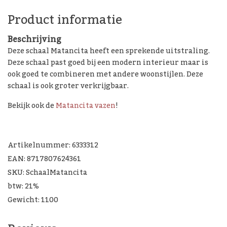
Product informatie
Beschrijving
Deze schaal Matancita heeft een sprekende uitstraling.
Deze schaal past goed bij een modern interieur maar is
ook goed te combineren met andere woonstijlen. Deze
schaal is ook groter verkrijgbaar.
Bekijk ook de
Matancita vazen
!
Artikelnummer: 6333312
EAN: 8717807624361
SKU: SchaalMatancita
btw: 21%
Gewicht: 1100