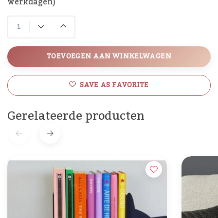
werkdagen)
TOEVOEGEN AAN WINKELWAGEN
SAVE AS FAVORITE
Gerelateerde producten