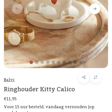
Balvi
Ringhouder Kitty Calico
€11,95
Voor 15 uur besteld, vandaag verzonden (op