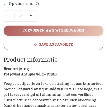
Op voorraad (2)
TOEVOEGEN AAN WINKELWAGEN
SAVE AS FAVORITE
Product informatie
Beschrijving
Pot Jowad Antique Gold – PTMD
Voeg een stijlvolle en luxe uitstraling toe aan je interieur
met de
Pot Jowad Antique Gold
van
PTMD
. Deze hoge, ovale
pot is vervaardigd uit aluminium met een verfijnde
ribstructuur en een warme antiek gouden afwerking.
Dankzij het handgemaakte karakter en het bijzondere