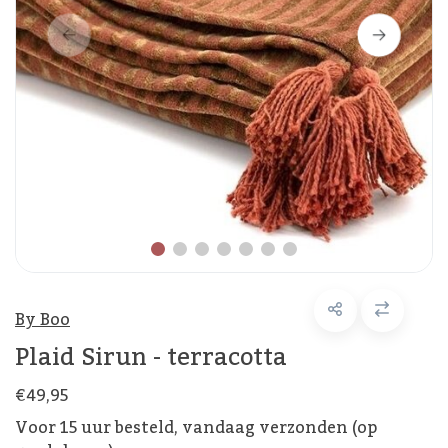
By Boo
Plaid Sirun - terracotta
€49,95
Voor 15 uur besteld, vandaag verzonden (op