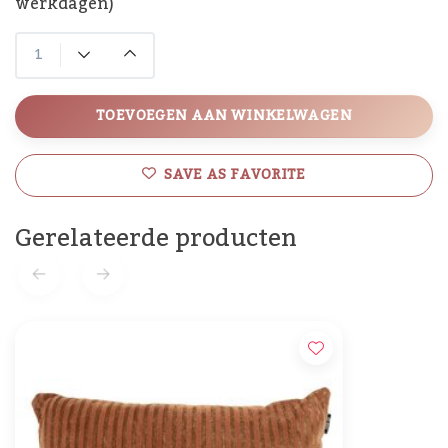
werkdagen)
TOEVOEGEN AAN WINKELWAGEN
SAVE AS FAVORITE
Gerelateerde producten