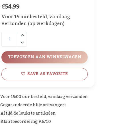
€54,99
Voor 15 uur besteld, vandaag
verzonden (op werkdagen)
TOEVOEGEN AAN WINKELWAGEN
SAVE AS FAVORITE
Voor 15:00 uur besteld, vandaag verzonden
Gegarandeerde blije ontvangers
Altijd de leukste artikelen
Klantbeoordeling 9,6/10