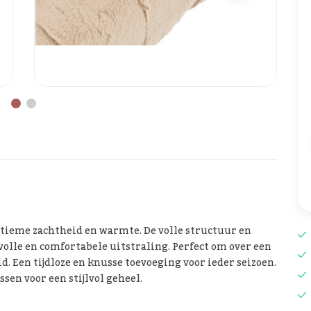
ultieme zachtheid en warmte. De volle structuur en
volle en comfortabele uitstraling. Perfect om over een
d. Een tijdloze en knusse toevoeging voor ieder seizoen.
sen voor een stijlvol geheel.