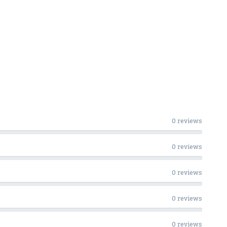
0 reviews
0 reviews
0 reviews
0 reviews
0 reviews