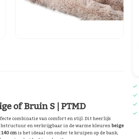
ige of Bruin S | PTMD
fecte combinatie van comfort en stijl. Dit heerlijk
 ribstructuur en verkrijgbaar in de warme kleuren
beige
x 140 cm
is het ideaal om onder te kruipen op de bank,