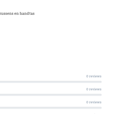
kussens en handtas
0 reviews
0 reviews
0 reviews