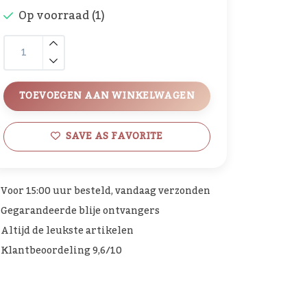
Op voorraad (1)
TOEVOEGEN AAN WINKELWAGEN
SAVE AS FAVORITE
Voor 15:00 uur besteld, vandaag verzonden
Gegarandeerde blije ontvangers
Altijd de leukste artikelen
Klantbeoordeling 9,6/10