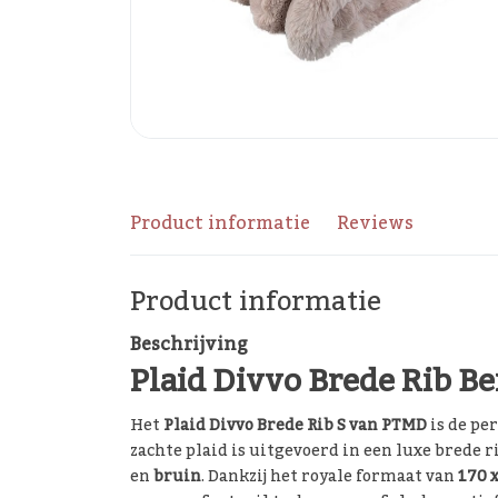
Product informatie
Reviews
Product informatie
Beschrijving
Plaid Divvo Brede Rib Be
Het
Plaid Divvo Brede Rib S van PTMD
is de per
zachte plaid is uitgevoerd in een luxe brede
en
bruin
. Dankzij het royale formaat van
170 