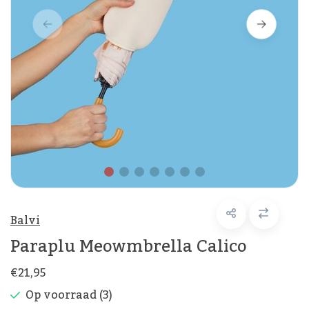
Balvi
Paraplu Meowmbrella Calico
€21,95
Op voorraad (3)