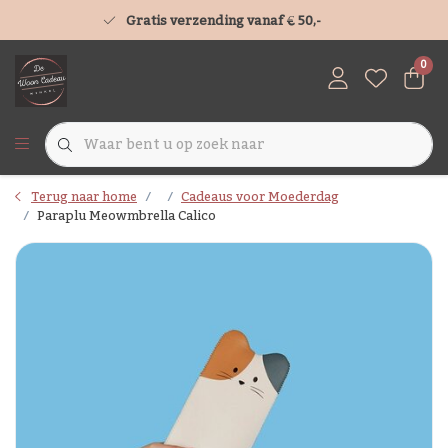
Gratis verzending vanaf € 50,-
0
Terug naar home
Cadeaus voor Moederdag
Paraplu Meowmbrella Calico