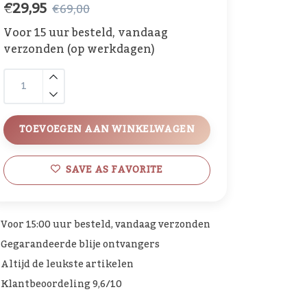
€29,95
€69,00
Voor 15 uur besteld, vandaag
verzonden (op werkdagen)
TOEVOEGEN AAN WINKELWAGEN
SAVE AS FAVORITE
Voor 15:00 uur besteld, vandaag verzonden
Gegarandeerde blije ontvangers
Altijd de leukste artikelen
Klantbeoordeling 9,6/10