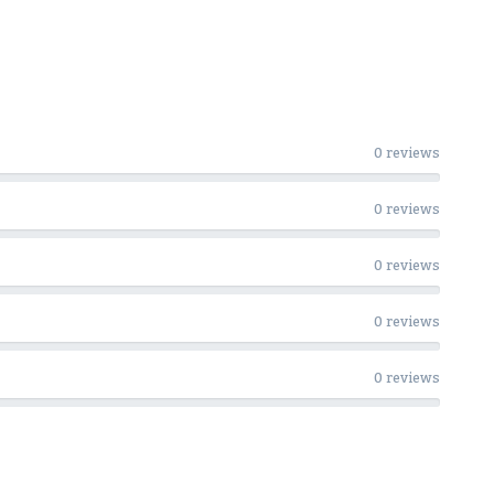
0 reviews
0 reviews
0 reviews
0 reviews
0 reviews