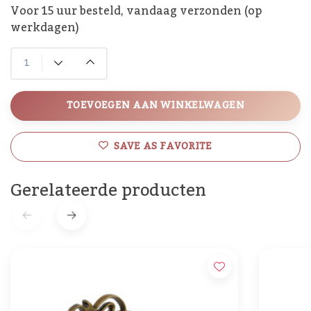
Voor 15 uur besteld, vandaag verzonden (op
werkdagen)
TOEVOEGEN AAN WINKELWAGEN
SAVE AS FAVORITE
Gerelateerde producten