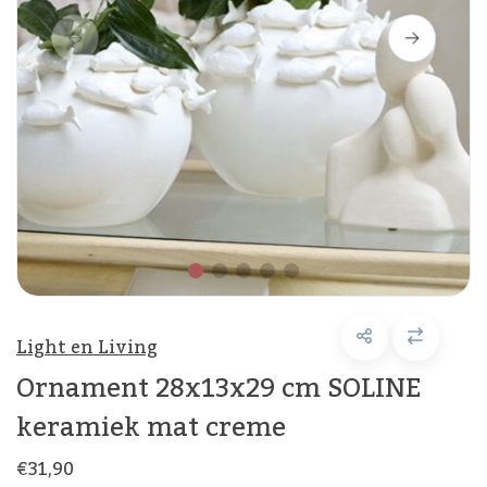
Light en Living
Ornament 28x13x29 cm SOLINE
keramiek mat creme
€31,90