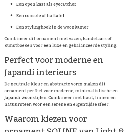
Een open kast als eyecatcher
Een console of haltafel
Een stylinghoek in de woonkamer
Combineer dit ornament met vazen, kandelaars of
kunstboeken voor een luxe en gebalanceerde styling.
Perfect voor moderne en
Japandi interieurs
De neutrale kleur en abstracte vorm maken dit
ornament perfect voor moderne, minimalistische en
Japandi woonstijlen. Combineer met hout, linnen en
natuursteen voor een serene en eigentijdse sfeer.
Waarom kiezen voor
ornament SOLINE van Light &