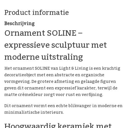
Product informatie
Beschrijving
Ornament SOLINE –
expressieve sculptuur met
moderne uitstraling
Het ornament SOLINE van Light & Living is een krachtig
decoratieobject met een abstracte en organische
vormgeving. De grotere afmeting en gelaagde figuren
geven dit ornament een expressief karakter, terwijl de
matte crèmekleur zorgt voor rust en verfijning.
Dit ornament vormt een echte blikvanger in moderne en
minimalistische interieurs.
Hoogwaardig keramiek met