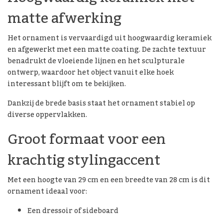
matte afwerking
Het ornament is vervaardigd uit hoogwaardig keramiek
en afgewerkt met een matte coating. De zachte textuur
benadrukt de vloeiende lijnen en het sculpturale
ontwerp, waardoor het object vanuit elke hoek
interessant blijft om te bekijken.
Dankzij de brede basis staat het ornament stabiel op
diverse oppervlakken.
Groot formaat voor een
krachtig stylingaccent
Met een hoogte van 29 cm en een breedte van 28 cm is dit
ornament ideaal voor:
Een dressoir of sideboard