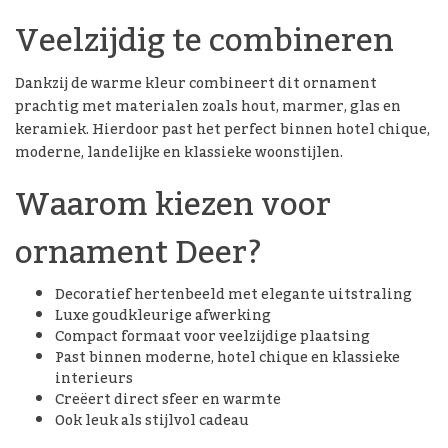
Veelzijdig te combineren
Dankzij de warme kleur combineert dit ornament
prachtig met materialen zoals hout, marmer, glas en
keramiek. Hierdoor past het perfect binnen hotel chique,
moderne, landelijke en klassieke woonstijlen.
Waarom kiezen voor
ornament Deer?
Decoratief hertenbeeld met elegante uitstraling
Luxe goudkleurige afwerking
Compact formaat voor veelzijdige plaatsing
Past binnen moderne, hotel chique en klassieke
interieurs
Creëert direct sfeer en warmte
Ook leuk als stijlvol cadeau