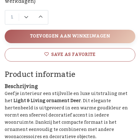
werkdagen)
TOEVOEGEN AAN WINKELWAGEN
SAVE AS FAVORITE
Product informatie
Beschrijving
Geef je interieur een stijlvolle en luxe uitstraling met
het
Light & Living ornament Deer
. Dit elegante
hertenbeeld is uitgevoerd in een warme goudkleur en
vormt een sfeervol decoratief accent in iedere
woonruimte. Dankzij het compacte formaat is het
ornament eenvoudig te combineren met andere
woonaccessoires en decoratieve objecten.