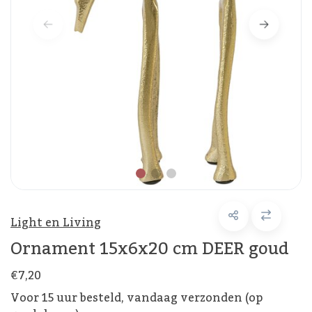
Light en Living
Ornament 15x6x20 cm DEER goud
€7,20
Voor 15 uur besteld, vandaag verzonden (op