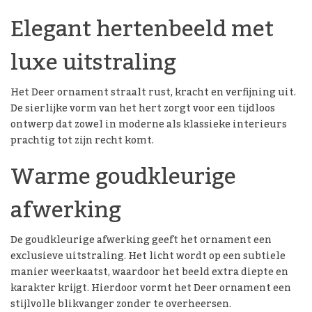
Elegant hertenbeeld met
luxe uitstraling
Het Deer ornament straalt rust, kracht en verfijning uit.
De sierlijke vorm van het hert zorgt voor een tijdloos
ontwerp dat zowel in moderne als klassieke interieurs
prachtig tot zijn recht komt.
Warme goudkleurige
afwerking
De goudkleurige afwerking geeft het ornament een
exclusieve uitstraling. Het licht wordt op een subtiele
manier weerkaatst, waardoor het beeld extra diepte en
karakter krijgt. Hierdoor vormt het Deer ornament een
stijlvolle blikvanger zonder te overheersen.