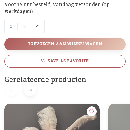
Voor 15 uur besteld, vandaag verzonden (op
werkdagen)
TOEVOEGEN AAN WINKELWAGEN
SAVE AS FAVORITE
Gerelateerde producten