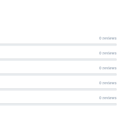
0 reviews
0 reviews
0 reviews
0 reviews
0 reviews