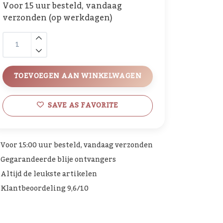
Voor 15 uur besteld, vandaag
verzonden (op werkdagen)
TOEVOEGEN AAN WINKELWAGEN
SAVE AS FAVORITE
Voor 15:00 uur besteld, vandaag verzonden
Gegarandeerde blije ontvangers
Altijd de leukste artikelen
Klantbeoordeling 9,6/10