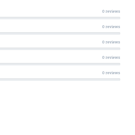
0 reviews
0 reviews
0 reviews
0 reviews
0 reviews