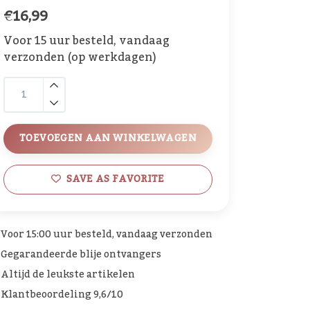
€16,99
Voor 15 uur besteld, vandaag
verzonden (op werkdagen)
TOEVOEGEN AAN WINKELWAGEN
SAVE AS FAVORITE
Voor 15:00 uur besteld, vandaag verzonden
Gegarandeerde blije ontvangers
Altijd de leukste artikelen
Klantbeoordeling 9,6/10