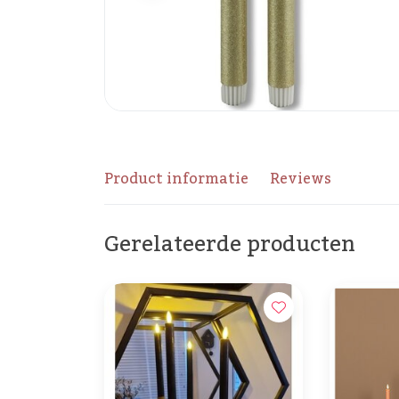
Product informatie
Reviews
Gerelateerde producten