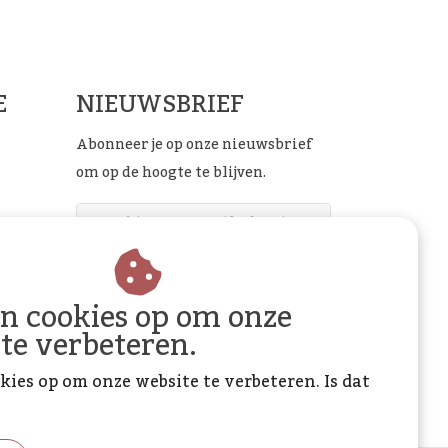
ials
E
NIEUWSBRIEF
Abonneer je op onze nieuwsbrief
om op de hoogte te blijven.
ABONNEER
an cookies op om onze
 te verbeteren.
kies op om onze website te verbeteren. Is dat