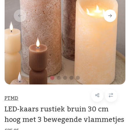
PTMD
LED-kaars rustiek bruin 30 cm
hoog met 3 bewegende vlammetjes