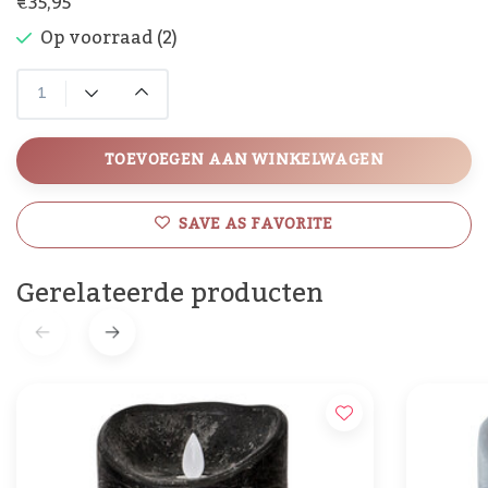
€35,95
Op voorraad (2)
TOEVOEGEN AAN WINKELWAGEN
SAVE AS FAVORITE
Gerelateerde producten