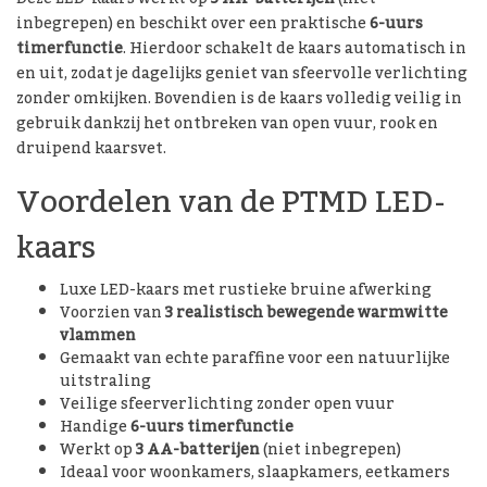
inbegrepen) en beschikt over een praktische
6-uurs
timerfunctie
. Hierdoor schakelt de kaars automatisch in
en uit, zodat je dagelijks geniet van sfeervolle verlichting
zonder omkijken. Bovendien is de kaars volledig veilig in
gebruik dankzij het ontbreken van open vuur, rook en
druipend kaarsvet.
Voordelen van de PTMD LED-
kaars
Luxe LED-kaars met rustieke bruine afwerking
Voorzien van
3 realistisch bewegende warmwitte
vlammen
Gemaakt van echte paraffine voor een natuurlijke
uitstraling
Veilige sfeerverlichting zonder open vuur
Handige
6-uurs timerfunctie
Werkt op
3 AA-batterijen
(niet inbegrepen)
Ideaal voor woonkamers, slaapkamers, eetkamers