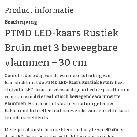
Product informatie
Beschrijving
PTMD LED-kaars Rustiek
Bruin met 3 beweegbare
vlammen – 30 cm
Geniet iedere dag van de warme uitstraling van
kaarslicht met de
PTMD LED-kaars Rustiek Bruin
. Deze
stijlvolle LED-kaars is vervaardigd uit echte paraffine en
voorzien van
drie realistisch bewegende warmwitte
vlammen
. Hierdoor ontstaat een natuurgetrouw
flakkerend lichteffect dat nauwelijks van een echte kaars
te onderscheiden is.
Met zijn robuuste bruine kleur en hoogte van
30 cm
is