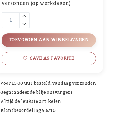
verzonden (op werkdagen)
TOEVOEGEN AAN WINKELWAGEN
SAVE AS FAVORITE
Voor 15:00 uur besteld, vandaag verzonden
Gegarandeerde blije ontvangers
Altijd de leukste artikelen
Klantbeoordeling 9,6/10