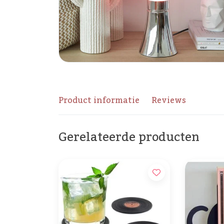
Product informatie
Reviews
Gerelateerde producten