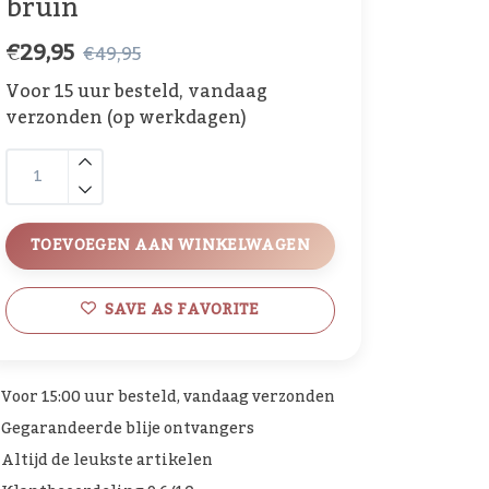
bruin
€29,95
€49,95
Voor 15 uur besteld, vandaag
verzonden (op werkdagen)
TOEVOEGEN AAN WINKELWAGEN
SAVE AS FAVORITE
Voor 15:00 uur besteld, vandaag verzonden
Gegarandeerde blije ontvangers
Altijd de leukste artikelen