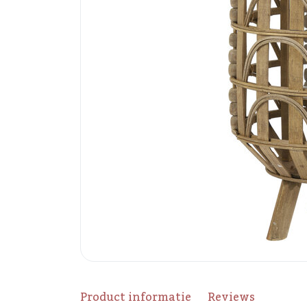
Product informatie
Reviews