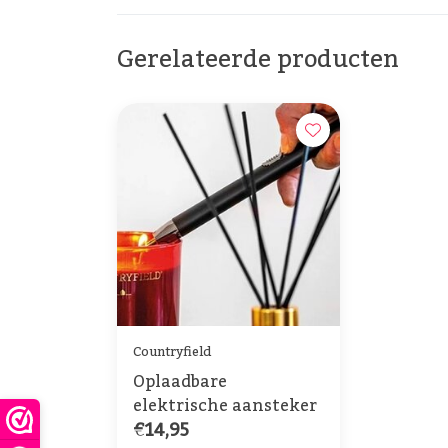
Gerelateerde producten
Countryfield
Oplaadbare
elektrische aansteker
€14,95