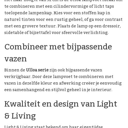
te combineren met een cilindervormige of licht taps
toelopende lampenkap. Kies voor een stoffen kap in
naturel tinten voor een rustig geheel, of ga voor contrast
met een grovere textuur. Plaats de lamp op een dressoir,
sidetable of bijzettafel voor sfeervolle verlichting.
Combineer met bijpassende
vazen
Binnen de
Ulloa serie
zijn ook bijpassende vazen
verkrijgbaar. Door deze lampvoet te combineren met
vazen in dezelfde kleur en afwerking creëer je eenvoudig
een samenhangend en stijlvol geheel in je interieur.
Kwaliteit en design van Light
& Living
Light & Living staat bekend om haar eigentijdse