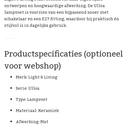
ontwerpen en hoogwaardige afwerking. De Ulloa
lampvoet is voorzien van een bijpassend snoer met
schakelaar en een E27 fitting, waardoor hij praktisch én
stijlvol is in dagelijks gebruik.
Productspecificaties (optioneel
voor webshop)
Merk: Light & Living
Serie: Ulloa
Type: Lampvoet
Materiaal: Keramiek
Afwerking: Mat