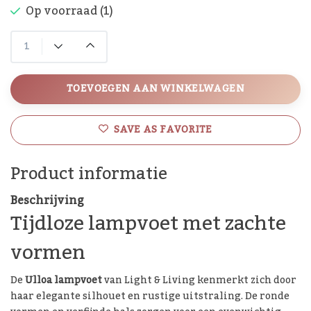
Op voorraad (1)
TOEVOEGEN AAN WINKELWAGEN
SAVE AS FAVORITE
Product informatie
Beschrijving
Tijdloze lampvoet met zachte
vormen
De
Ulloa lampvoet
van Light & Living kenmerkt zich door
haar elegante silhouet en rustige uitstraling. De ronde