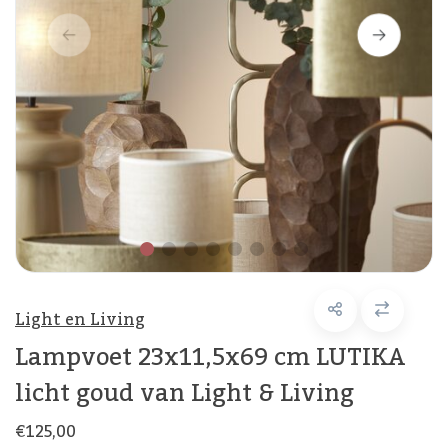
Light en Living
Lampvoet 23x11,5x69 cm LUTIKA
licht goud van Light & Living
€125,00