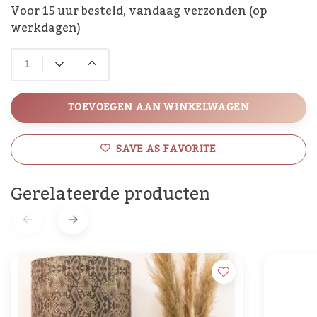
Voor 15 uur besteld, vandaag verzonden (op
werkdagen)
TOEVOEGEN AAN WINKELWAGEN
SAVE AS FAVORITE
Gerelateerde producten