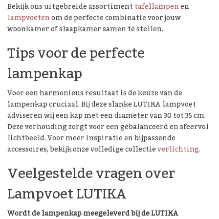
Bekijk ons uitgebreide assortiment
tafellampen
en
lampvoeten
om de perfecte combinatie voor jouw
woonkamer of slaapkamer samen te stellen.
Tips voor de perfecte
lampenkap
Voor een harmonieus resultaat is de keuze van de
lampenkap cruciaal. Bij deze slanke LUTIKA lampvoet
adviseren wij een kap met een diameter van 30 tot 35 cm.
Deze verhouding zorgt voor een gebalanceerd en sfeervol
lichtbeeld. Voor meer inspiratie en bijpassende
accessoires, bekijk onze volledige collectie
verlichting
.
Veelgestelde vragen over
Lampvoet LUTIKA
Wordt de lampenkap meegeleverd bij de LUTIKA