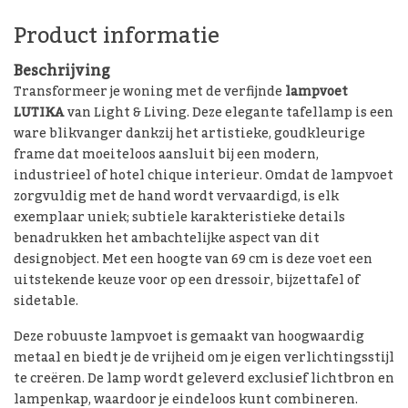
Product informatie
Beschrijving
Transformeer je woning met de verfijnde
lampvoet
LUTIKA
van Light & Living. Deze elegante tafellamp is een
ware blikvanger dankzij het artistieke, goudkleurige
frame dat moeiteloos aansluit bij een modern,
industrieel of hotel chique interieur. Omdat de lampvoet
zorgvuldig met de hand wordt vervaardigd, is elk
exemplaar uniek; subtiele karakteristieke details
benadrukken het ambachtelijke aspect van dit
designobject. Met een hoogte van 69 cm is deze voet een
uitstekende keuze voor op een dressoir, bijzettafel of
sidetable.
Deze robuuste lampvoet is gemaakt van hoogwaardig
metaal en biedt je de vrijheid om je eigen verlichtingsstijl
te creëren. De lamp wordt geleverd exclusief lichtbron en
lampenkap, waardoor je eindeloos kunt combineren.