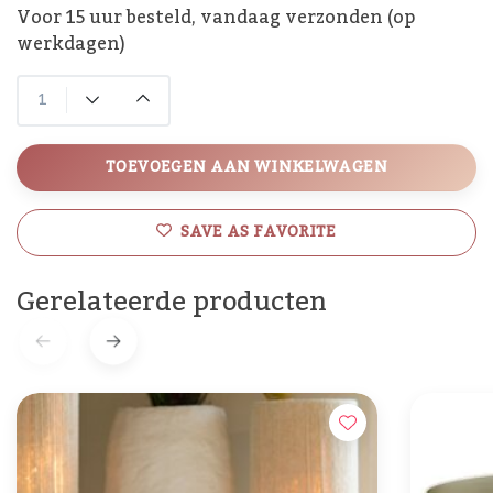
Voor 15 uur besteld, vandaag verzonden (op
werkdagen)
TOEVOEGEN AAN WINKELWAGEN
SAVE AS FAVORITE
Gerelateerde producten