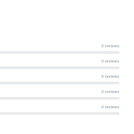
0 reviews
0 reviews
0 reviews
0 reviews
0 reviews