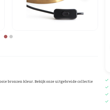
oie bronzen kleur. Bekijk onze uitgebreide collectie