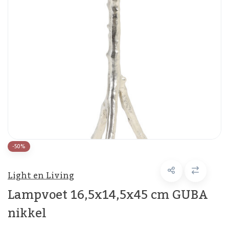
-50%
Light en Living
Lampvoet 16,5x14,5x45 cm GUBA
nikkel