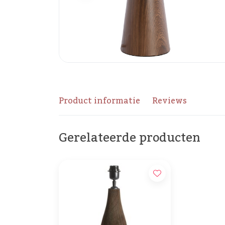
Product informatie
Reviews
Gerelateerde producten