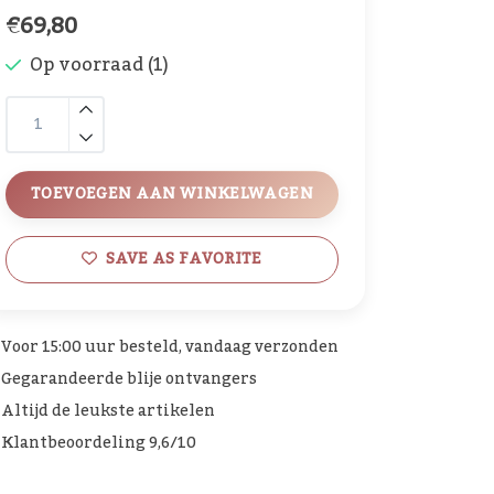
€69,80
Op voorraad (1)
TOEVOEGEN AAN WINKELWAGEN
SAVE AS FAVORITE
Voor 15:00 uur besteld, vandaag verzonden
Gegarandeerde blije ontvangers
Altijd de leukste artikelen
Klantbeoordeling 9,6/10