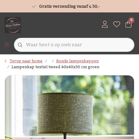
Gratis verzending vanaf € 50,-
0
Terug naar home
Ronde lampenkappen
Lampenkap textiel tweed 40x40x30 cm groen