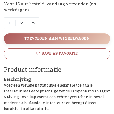
Voor 15 uur besteld, vandaag verzonden (op
werkdagen)
TOEVOEGEN AAN WINKELWAGEN
SAVE AS FAVORITE
Product informatie
Beschrijving
Voeg een vleugje natuurlijke elegantie toe aan je
interieur met deze prachtige ronde lampenkap van Light
& Living. Deze kap vormt een echte eyecatcher in zowel
moderne als klassieke interieurs en brengt direct
karakter in elke ruimte.