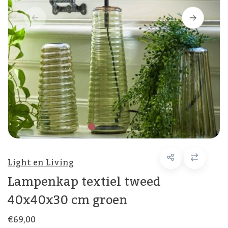
Light en Living
Lampenkap textiel tweed
40x40x30 cm groen
€69,00