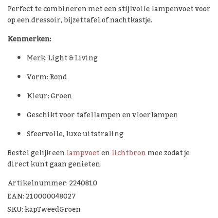
Perfect te combineren met een stijlvolle lampenvoet voor
op een dressoir, bijzettafel of nachtkastje.
Kenmerken:
Merk: Light & Living
Vorm: Rond
Kleur: Groen
Geschikt voor tafellampen en vloerlampen
Sfeervolle, luxe uitstraling
Bestel gelijk een
lampvoet
en
lichtbron
mee zodat je
direct kunt gaan genieten.
Artikelnummer: 2240810
EAN: 210000048027
SKU: kapTweedGroen