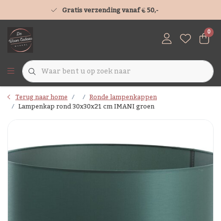
Gratis verzending vanaf € 50,-
0
Terug naar home
Ronde lampenkappen
Lampenkap rond 30x30x21 cm IMANI groen