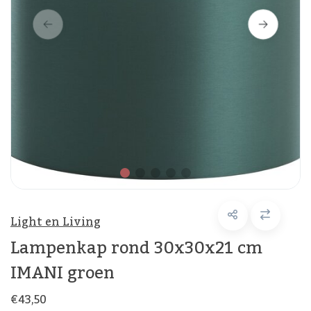
Light en Living
Lampenkap rond 30x30x21 cm
IMANI groen
€43,50