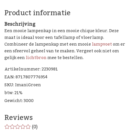
Product informatie
Beschrijving
Een mooie lampenkap in een mooie chique kleur. Deze
maat is ideaal voor een tafellamp of vloerlamp.
Combineer de lampenkap met een mooie
lampvoet
om er
een sfeervol geheel van te maken. Vergeet ook niet om
gelijk een
lichtbron
mee te bestellen.
Artikelnummer: 2230981
EAN: 8717807776954
SKU: ImaniGroen
btw: 21%
Gewicht: 3000
Reviews
(0)