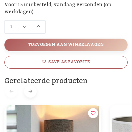
Voor 15 uur besteld, vandaag verzonden (op
werkdagen)
TOEVOEGEN AAN WINKELWAGEN
SAVE AS FAVORITE
Gerelateerde producten