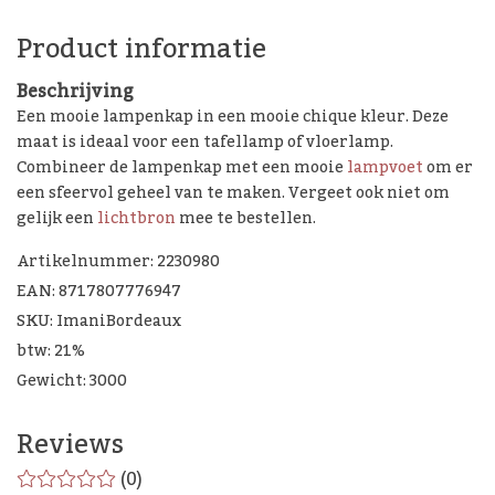
Product informatie
Beschrijving
Een mooie lampenkap in een mooie chique kleur. Deze
maat is ideaal voor een tafellamp of vloerlamp.
Combineer de lampenkap met een mooie
lampvoet
om er
een sfeervol geheel van te maken. Vergeet ook niet om
gelijk een
lichtbron
mee te bestellen.
Artikelnummer: 2230980
EAN: 8717807776947
SKU: ImaniBordeaux
btw: 21%
Gewicht: 3000
Reviews
(0)