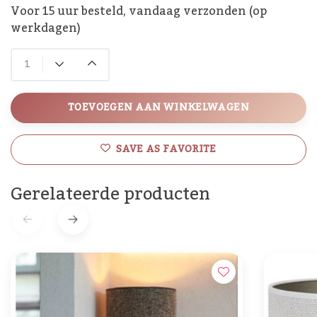
Voor 15 uur besteld, vandaag verzonden (op
werkdagen)
TOEVOEGEN AAN WINKELWAGEN
SAVE AS FAVORITE
Gerelateerde producten