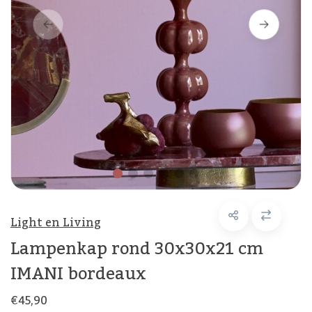
Light en Living
Lampenkap rond 30x30x21 cm
IMANI bordeaux
€45,90